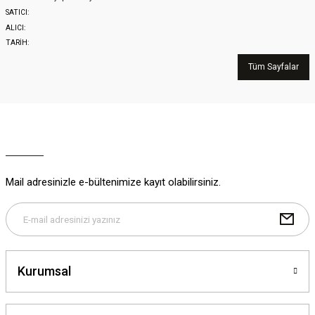
SATICI:
ALICI:
TARİH:
Tüm Sayfalar
Mail adresinizle e-bültenimize kayıt olabilirsiniz.
Kurumsal