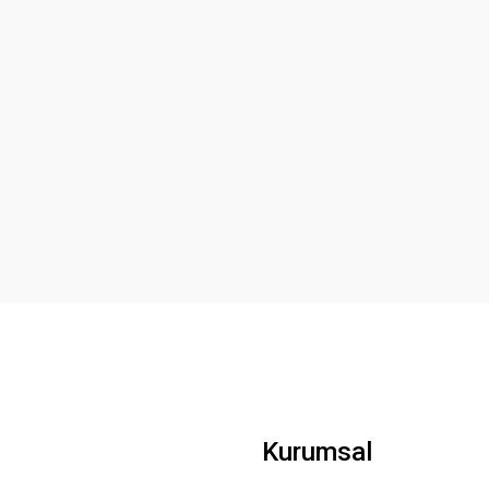
Kurumsal