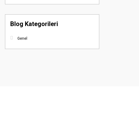
Blog Kategorileri
Genel