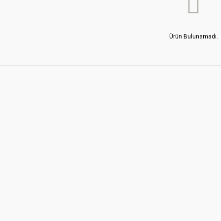
Ürün Bulunamadı.