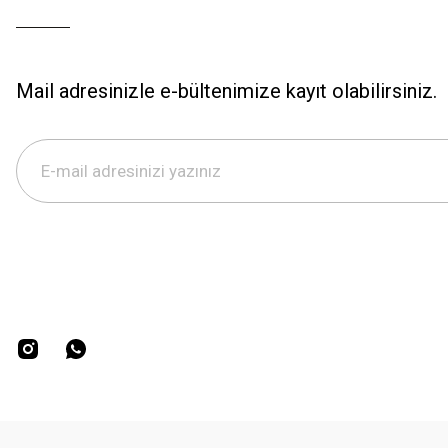
Mail adresinizle e-bültenimize kayıt olabilirsiniz.