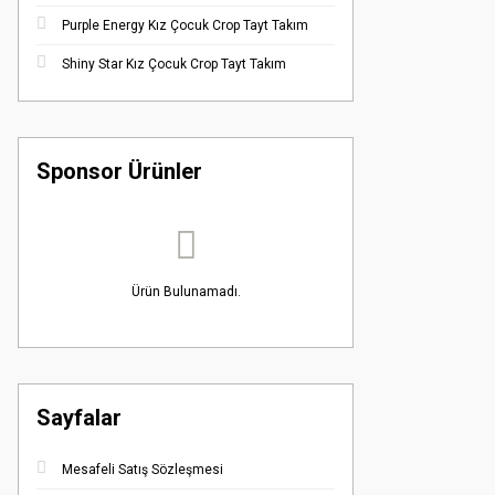
Purple Energy Kız Çocuk Crop Tayt Takım
Shiny Star Kız Çocuk Crop Tayt Takım
Sponsor Ürünler
Ürün Bulunamadı.
Sayfalar
Mesafeli Satış Sözleşmesi