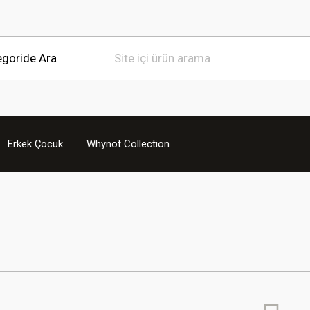
Erkek Çocuk
Whynot Collection