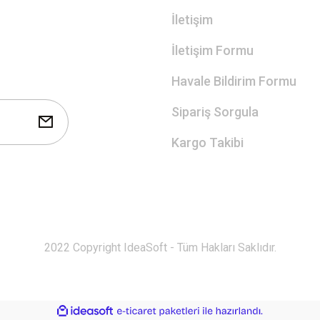
İletişim
İletişim Formu
Havale Bildirim Formu
Sipariş Sorgula
Kargo Takibi
2022 Copyright IdeaSoft - Tüm Hakları Saklıdır.
ile
ideasoft
e-