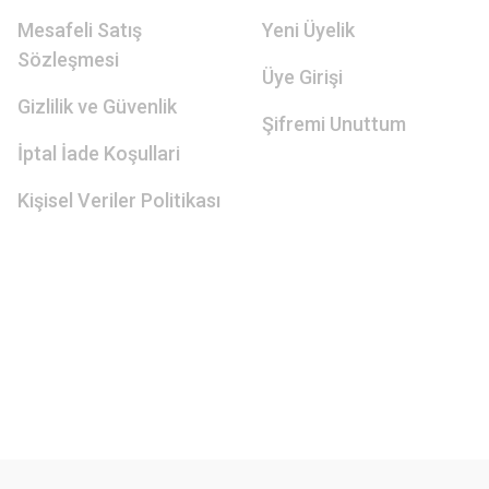
Mesafeli Satış
Yeni Üyelik
Sözleşmesi
Üye Girişi
Gizlilik ve Güvenlik
Şifremi Unuttum
İptal İade Koşullari
Kişisel Veriler Politikası