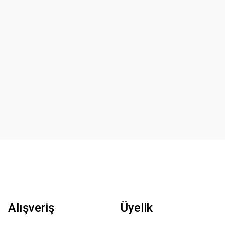
Alışveriş
Üyelik