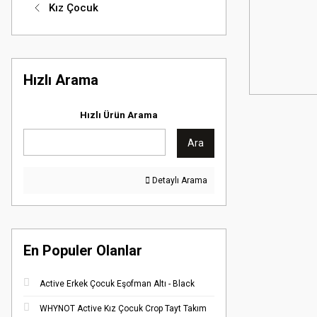
Kız Çocuk
Hızlı Arama
Hızlı Ürün Arama
Ara
Detaylı Arama
En Populer Olanlar
Active Erkek Çocuk Eşofman Altı - Black
WHYNOT Active Kız Çocuk Crop Tayt Takım