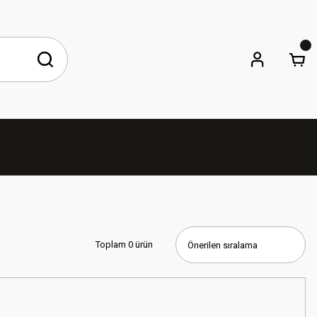
Toplam 0 ürün