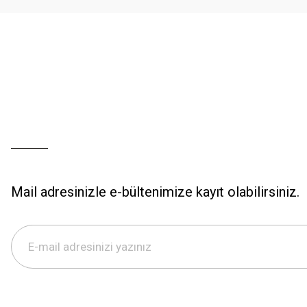
Mail adresinizle e-bültenimize kayıt olabilirsiniz.