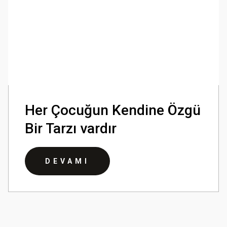
Her Çocuğun Kendine Özgü
Bir Tarzı vardır
DEVAMI