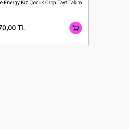
le Energy Kız Çocuk Crop Tayt Takım
70,00 TL