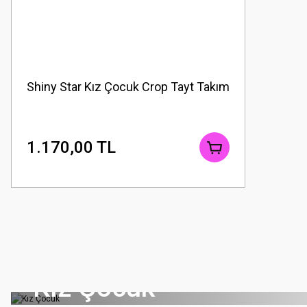
Shiny Star Kız Çocuk Crop Tayt Takım
1.170,00 TL
Kız Çocuk