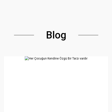
Alışverişe
Blog