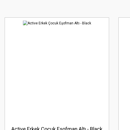
Active Erkek Çocuk Eşofman Altı - Black