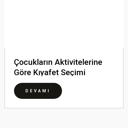
Çocukların Aktivitelerine
Göre Kıyafet Seçimi
DEVAMI