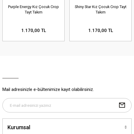
Purple Energy Kız Çocuk Crop
Shiny Star Kız Çocuk Crop Tayt
Tayt Takım
Takım
1.170,00 TL
1.170,00 TL
Mail adresinizle e-bültenimize kayıt olabilirsiniz.
Kurumsal