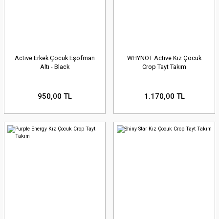
Active Erkek Çocuk Eşofman
WHYNOT Active Kız Çocuk
Altı - Black
Crop Tayt Takım
950,00 TL
1.170,00 TL