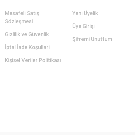
Mesafeli Satış
Yeni Üyelik
Sözleşmesi
Üye Girişi
Gizlilik ve Güvenlik
Şifremi Unuttum
İptal İade Koşullari
Kişisel Veriler Politikası