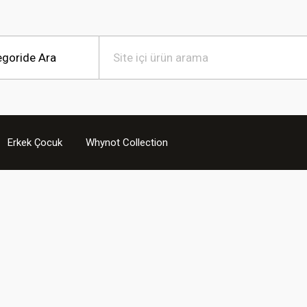
Erkek Çocuk
Whynot Collection