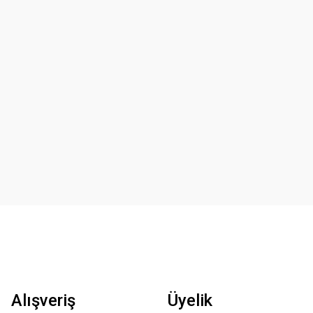
Alışveriş
Üyelik