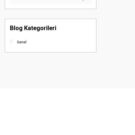
Blog Kategorileri
Genel