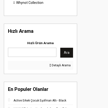
Whynot Collection
Hızlı Arama
Hızlı Ürün Arama
Ara
Detaylı Arama
En Populer Olanlar
Active Erkek Çocuk Eşofman Altı - Black