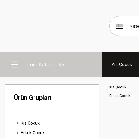
Tüm Kategoriler
Kız Çocuk
Kız Çocuk
Erkek Çocuk
Ürün Grupları
Kız Çocuk
Erkek Çocuk