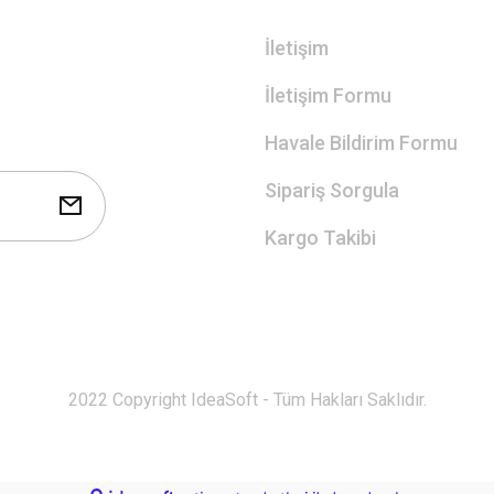
İletişim
İletişim Formu
Havale Bildirim Formu
Sipariş Sorgula
Kargo Takibi
2022 Copyright IdeaSoft - Tüm Hakları Saklıdır.