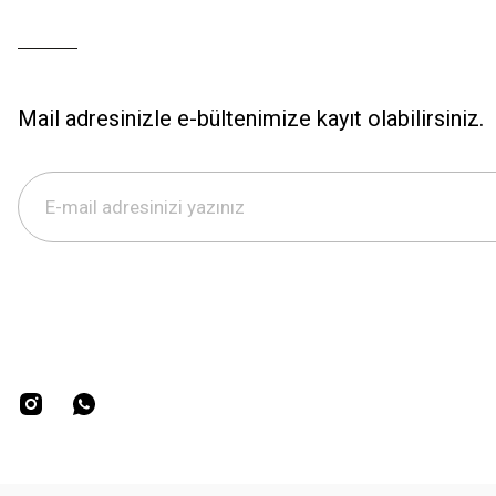
Mail adresinizle e-bültenimize kayıt olabilirsiniz.