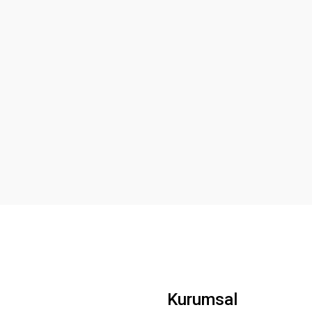
Kurumsal